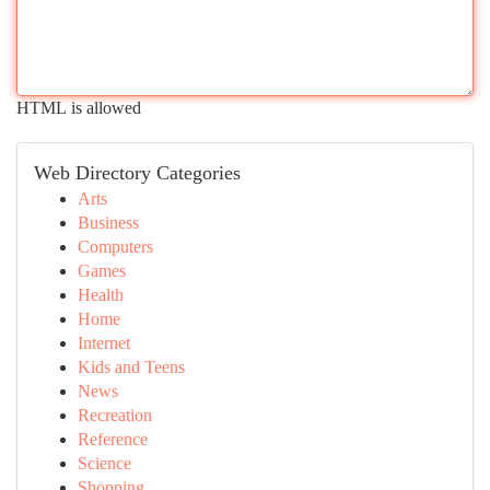
HTML is allowed
Web Directory Categories
Arts
Business
Computers
Games
Health
Home
Internet
Kids and Teens
News
Recreation
Reference
Science
Shopping