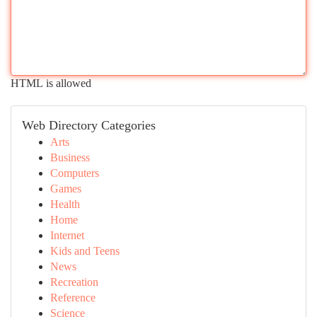
HTML is allowed
Web Directory Categories
Arts
Business
Computers
Games
Health
Home
Internet
Kids and Teens
News
Recreation
Reference
Science