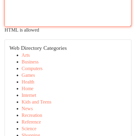
HTML is allowed
Web Directory Categories
Arts
Business
Computers
Games
Health
Home
Internet
Kids and Teens
News
Recreation
Reference
Science
Shopping