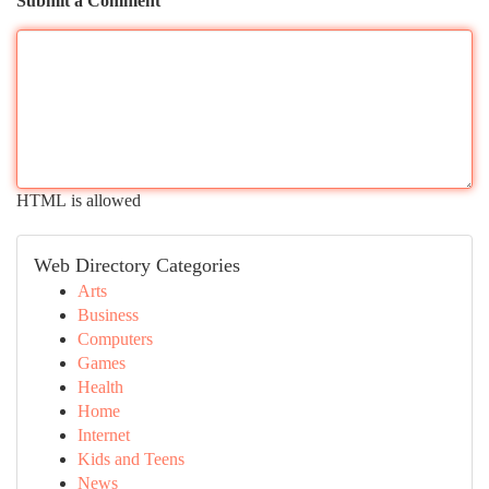
Submit a Comment
HTML is allowed
Web Directory Categories
Arts
Business
Computers
Games
Health
Home
Internet
Kids and Teens
News