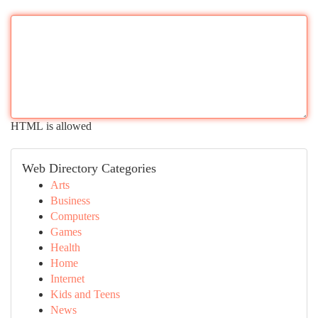
HTML is allowed
Web Directory Categories
Arts
Business
Computers
Games
Health
Home
Internet
Kids and Teens
News