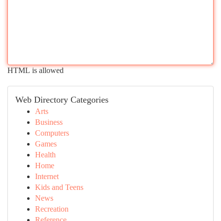
HTML is allowed
Web Directory Categories
Arts
Business
Computers
Games
Health
Home
Internet
Kids and Teens
News
Recreation
Reference