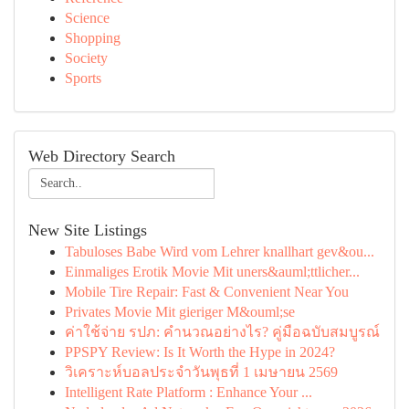
Science
Shopping
Society
Sports
Web Directory Search
New Site Listings
Tabuloses Babe Wird vom Lehrer knallhart gev&ou...
Einmaliges Erotik Movie Mit uners&auml;ttlicher...
Mobile Tire Repair: Fast & Convenient Near You
Privates Movie Mit gieriger M&ouml;se
ค่าใช้จ่าย รปภ: คำนวณอย่างไร? คู่มือฉบับสมบูรณ์
PPSPY Review: Is It Worth the Hype in 2024?
วิเคราะห์บอลประจำวันพุธที่ 1 เมษายน 2569
Intelligent Rate Platform : Enhance Your ...